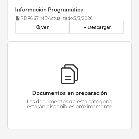
Información Programática
PDF
6.67 MB
Actualizado:
3/3/2026
Ver
Descargar
Documentos en preparación
Los documentos de esta categoría
estarán disponibles próximamente