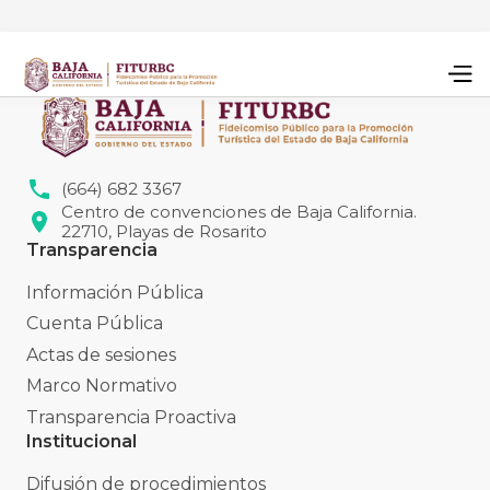
(664) 682 3367
Centro de convenciones de Baja California.
22710, Playas de Rosarito
Transparencia
Información Pública
Cuenta Pública
Actas de sesiones
Marco Normativo
Transparencia Proactiva
Institucional
Difusión de procedimientos