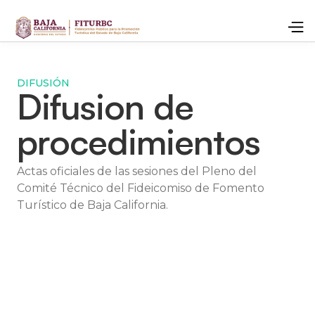
DIFUSIÓN
Difusion de
procedimientos
Actas oficiales de las sesiones del Pleno del
Comité Técnico del Fideicomiso de Fomento
Turístico de Baja California.