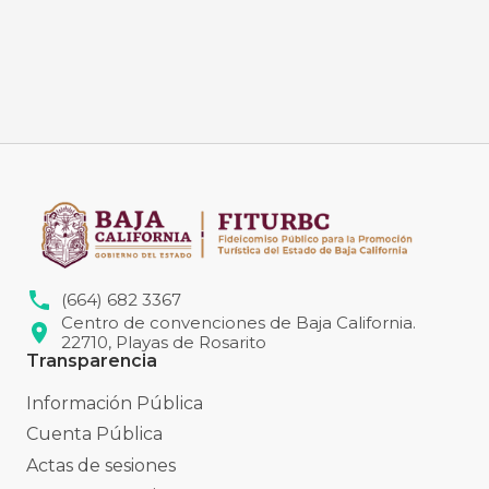
(664) 682 3367
Centro de convenciones de Baja California.
22710, Playas de Rosarito
Transparencia
Información Pública
Cuenta Pública
Actas de sesiones