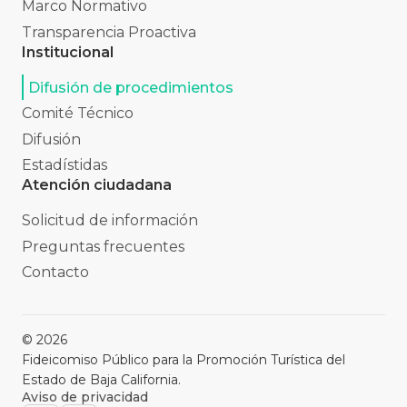
Marco Normativo
Transparencia Proactiva
Institucional
Difusión de procedimientos
Comité Técnico
Difusión
Estadístidas
Atención ciudadana
Solicitud de información
Preguntas frecuentes
Contacto
©
2026
Fideicomiso Público para la Promoción Turística del
Estado de Baja California.
Aviso de privacidad