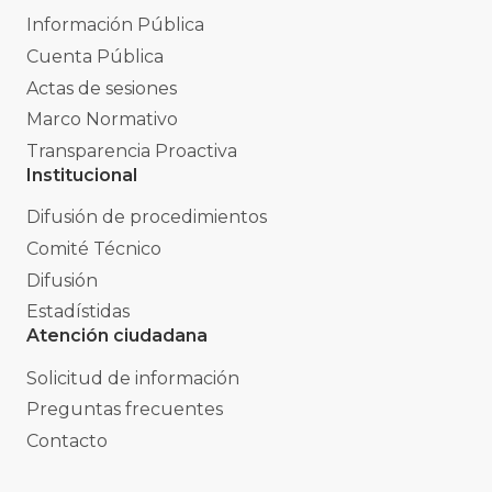
Información Pública
Cuenta Pública
Actas de sesiones
Marco Normativo
Transparencia Proactiva
Institucional
Difusión de procedimientos
Comité Técnico
Difusión
Estadístidas
Atención ciudadana
Solicitud de información
Preguntas frecuentes
Contacto