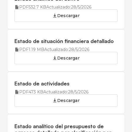
PDF
532.7 KB
Actualizado:
28/5/2026
Descargar
Estado de situación financiera detallado
PDF
1.19 MB
Actualizado:
28/5/2026
Descargar
Estado de actividades
PDF
473 KB
Actualizado:
28/5/2026
Descargar
Estado analítico del presupuesto de