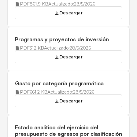
PDF
861.9 KB
Actualizado:
28/5/2026
Descargar
Programas y proyectos de inversión
PDF
312 KB
Actualizado:
28/5/2026
Descargar
Gasto por categoría programática
PDF
661.2 KB
Actualizado:
28/5/2026
Descargar
Estado analítico del ejercicio del
presupuesto de egresos por clasificación