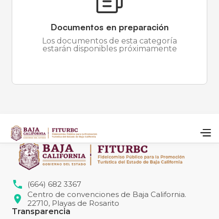
Documentos en preparación
Los documentos de esta categoría
estarán disponibles próximamente
(664) 682 3367
Centro de convenciones de Baja California.
22710, Playas de Rosarito
Transparencia