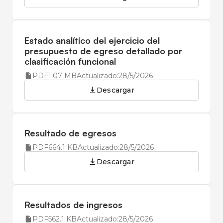
Estado analítico del ejercicio del
presupuesto de egreso detallado por
clasificación funcional
PDF
1.07 MB
Actualizado:
28/5/2026
Descargar
Resultado de egresos
PDF
664.1 KB
Actualizado:
28/5/2026
Descargar
Resultados de ingresos
PDF
562.1 KB
Actualizado:
28/5/2026