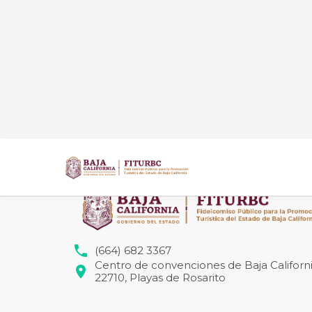
(664) 682 3367
Centro de convenciones de Baja Californi
22710, Playas de Rosarito