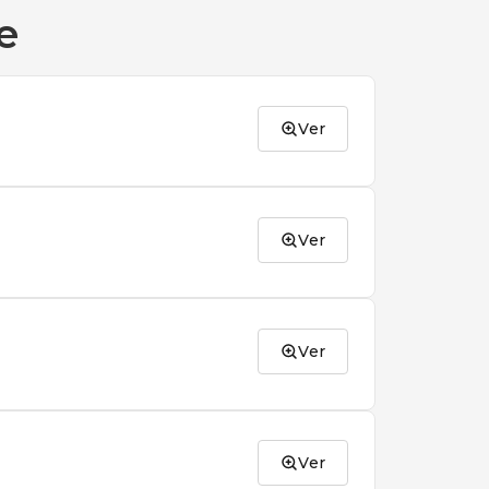
e
Ver
Ver
Ver
Ver