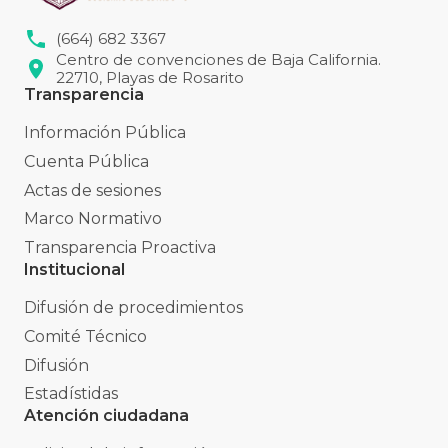
(664) 682 3367
Centro de convenciones de Baja California.
22710, Playas de Rosarito
Transparencia
Información Pública
Cuenta Pública
Actas de sesiones
Marco Normativo
Transparencia Proactiva
Institucional
Difusión de procedimientos
Comité Técnico
Difusión
Estadístidas
Atención ciudadana