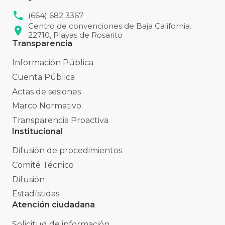
(664) 682 3367
Centro de convenciones de Baja California.
22710, Playas de Rosarito
Transparencia
Información Pública
Cuenta Pública
Actas de sesiones
Marco Normativo
Transparencia Proactiva
Institucional
Difusión de procedimientos
Comité Técnico
Difusión
Estadístidas
Atención ciudadana
Solicitud de información