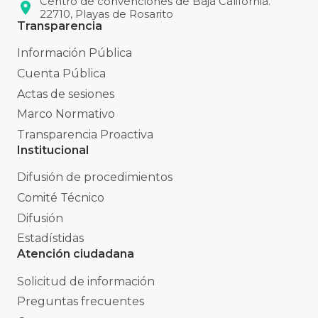
Centro de convenciones de Baja California.
22710, Playas de Rosarito
Transparencia
Información Pública
Cuenta Pública
Actas de sesiones
Marco Normativo
Transparencia Proactiva
Institucional
Difusión de procedimientos
Comité Técnico
Difusión
Estadístidas
Atención ciudadana
Solicitud de información
Preguntas frecuentes