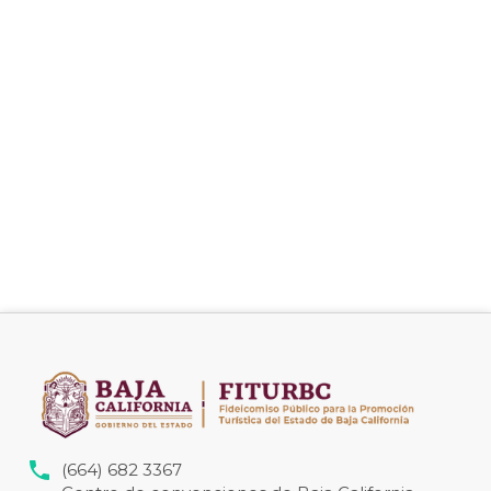
(664) 682 3367