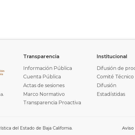
Transparencia
Institucional
Información Pública
Difusión de pro
Cuenta Pública
Comité Técnico
Actas de sesiones
Difusión
Marco Normativo
Estadístidas
a.
Transparencia Proactiva
stica del Estado de Baja California.
Aviso