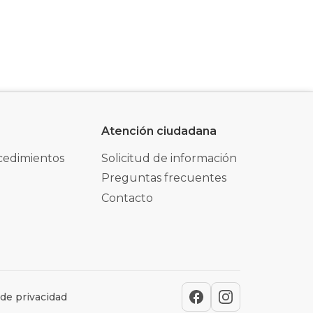
Atención ciudadana
cedimientos
Solicitud de información
Preguntas frecuentes
Contacto
 de privacidad