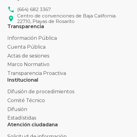
(664) 682 3367
Centro de convenciones de Baja California.
22710, Playas de Rosarito
Transparencia
Información Pública
Cuenta Pública
Actas de sesiones
Marco Normativo
Transparencia Proactiva
Institucional
Difusión de procedimientos
Comité Técnico
Difusión
Estadístidas
Atención ciudadana
Solicitud de información