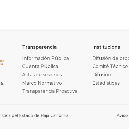
Transparencia
Institucional
Información Pública
Difusión de pro
Cuenta Pública
Comité Técnico
Actas de sesiones
Difusión
Marco Normativo
Estadístidas
a.
Transparencia Proactiva
stica del Estado de Baja California.
Aviso