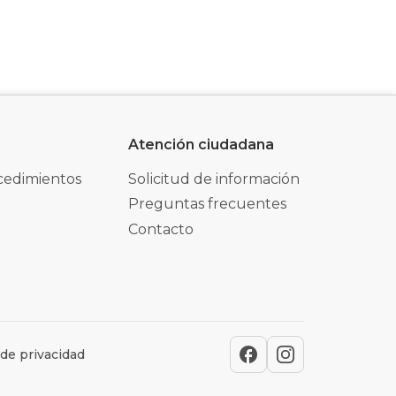
Atención ciudadana
cedimientos
Solicitud de información
Preguntas frecuentes
Contacto
 de privacidad