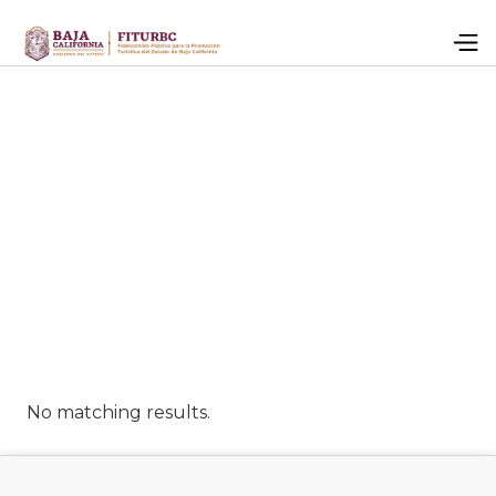
No matching results.