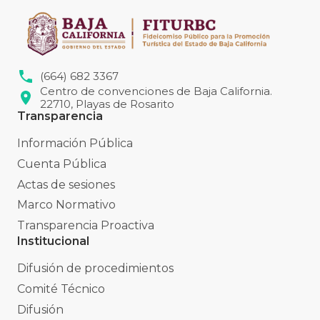
(664) 682 3367
Centro de convenciones de Baja California.
22710, Playas de Rosarito
Transparencia
Información Pública
Cuenta Pública
Actas de sesiones
Marco Normativo
Transparencia Proactiva
Institucional
Difusión de procedimientos
Comité Técnico
Difusión